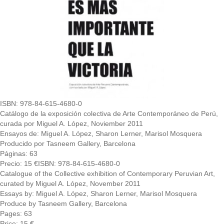
ISBN: 978-84-615-4680-0
Catálogo de la exposición colectiva de Arte Contemporáneo de Perú,
curada por Miguel A. López, Noviember 2011
Ensayos de: Miguel A. López, Sharon Lerner, Marisol Mosquera
Producido por Tasneem Gallery, Barcelona
Páginas: 63
Precio: 15 €
ISBN: 978-84-615-4680-0
Catalogue of the Collective exhibition of Contemporary Peruvian Art,
curated by Miguel A. López, November 2011
Essays by: Miguel A. López, Sharon Lerner, Marisol Mosquera
Produce by Tasneem Gallery, Barcelona
Pages: 63
Price: 15 €