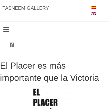
TASNEEM GALLERY
El Placer es más
importante que la Victoria