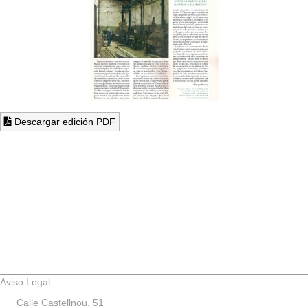
Descargar edición PDF
Aviso Legal
Calle Castellnou, 51