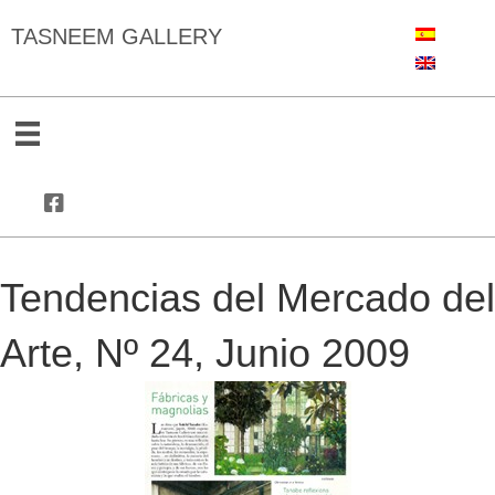
TASNEEM GALLERY
Tendencias del Mercado del
Arte, Nº 24, Junio 2009