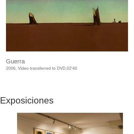
Guerra
2006, Video transferred to DVD,02'40
Exposiciones