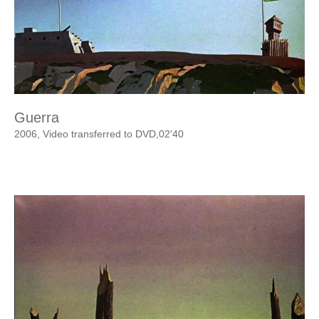
Guerra
2006, Video transferred to DVD,02'40