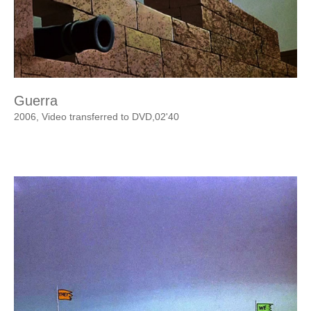
Guerra
2006, Video transferred to DVD,02'40