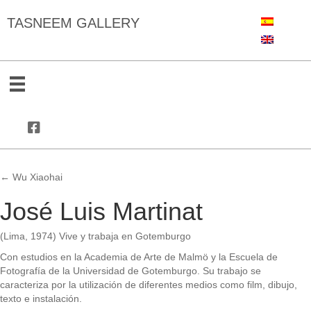
TASNEEM GALLERY
← Wu Xiaohai
Posts
José Luis Martinat
navigation
(Lima, 1974) Vive y trabaja en Gotemburgo
Con estudios en la Academia de Arte de Malmö y la Escuela de
Fotografía de la Universidad de Gotemburgo. Su trabajo se
caracteriza por la utilización de diferentes medios como film, dibujo,
texto e instalación.