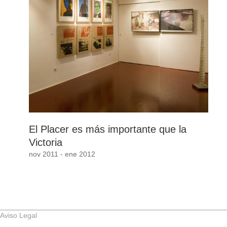
El Placer es más importante que la
Victoria
nov 2011 - ene 2012
Aviso Legal