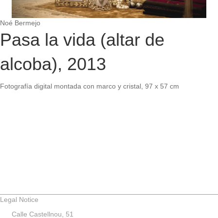
Noé Bermejo
Pasa la vida (altar de
alcoba), 2013
Fotografía digital montada con marco y cristal, 97 x 57 cm
Legal Notice
Calle Castellnou, 51