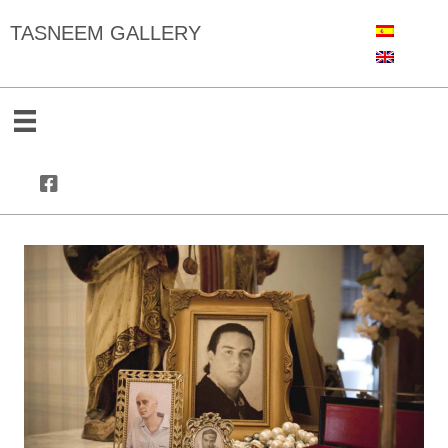
TASNEEM GALLERY