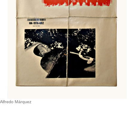
Alfredo Márquez