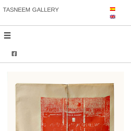
TASNEEM GALLERY