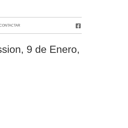
CONTACTAR
ession, 9 de Enero,