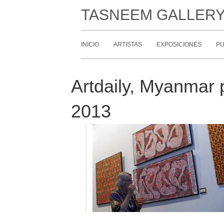
TASNEEM GALLER
INICIO
ARTISTAS
EXPOSICIONES
PU
Artdaily, Myanmar p
2013