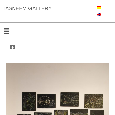
TASNEEM GALLERY