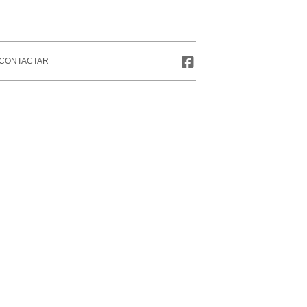
CONTACTAR