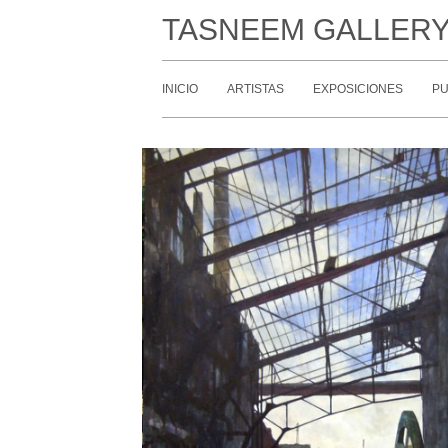
TASNEEM GALLER
INICIO
ARTISTAS
EXPOSICIONES
PU