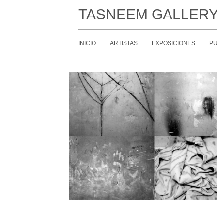
TASNEEM GALLER
INICIO
ARTISTAS
EXPOSICIONES
PU