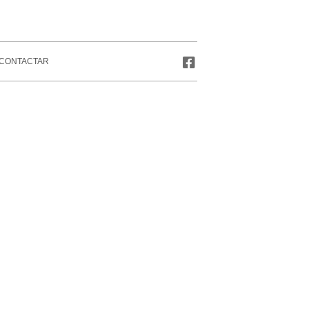
CONTACTAR