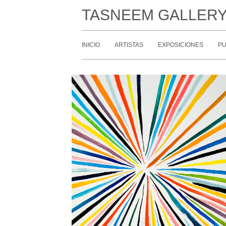
TASNEEM GALLER
INICIO
ARTISTAS
EXPOSICIONES
PU