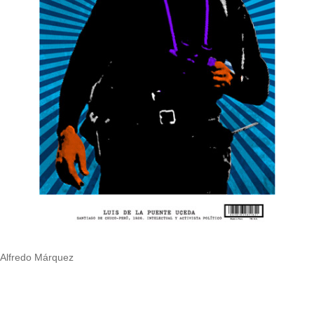
Alfredo Márquez