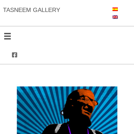
TASNEEM GALLERY