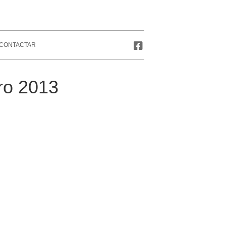
CONTACTAR
ero 2013