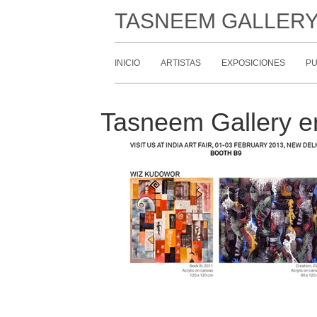
TASNEEM GALLER
INICIO
ARTISTAS
EXPOSICIONES
PU
Tasneem Gallery en