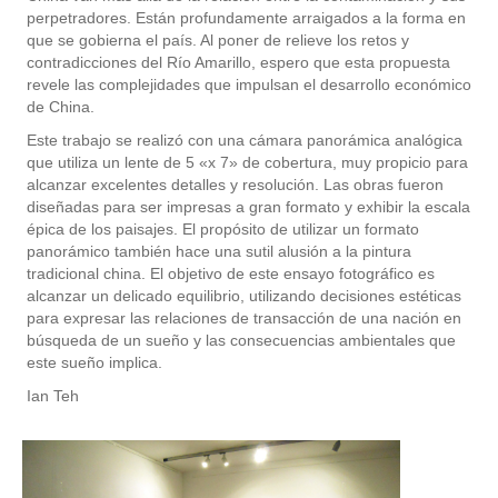
perpetradores. Están profundamente arraigados a la forma en
que se gobierna el país. Al poner de relieve los retos y
contradicciones del Río Amarillo, espero que esta propuesta
revele las complejidades que impulsan el desarrollo económico
de China.
Este trabajo se realizó con una cámara panorámica analógica
que utiliza un lente de 5 «x 7» de cobertura, muy propicio para
alcanzar excelentes detalles y resolución. Las obras fueron
diseñadas para ser impresas a gran formato y exhibir la escala
épica de los paisajes. El propósito de utilizar un formato
panorámico también hace una sutil alusión a la pintura
tradicional china. El objetivo de este ensayo fotográfico es
alcanzar un delicado equilibrio, utilizando decisiones estéticas
para expresar las relaciones de transacción de una nación en
búsqueda de un sueño y las consecuencias ambientales que
este sueño implica.
Ian Teh