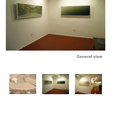
General view